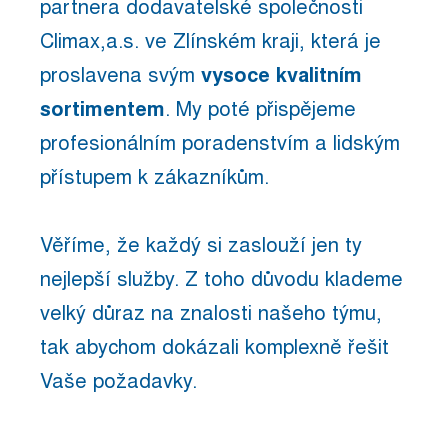
partnera dodavatelské společnosti
Climax,a.s. ve Zlínském kraji, která je
proslavena svým
vysoce kvalitním
sortimentem
. My poté přispějeme
profesionálním poradenstvím a lidským
přístupem k zákazníkům.
Věříme, že každý si zaslouží jen ty
nejlepší služby. Z toho důvodu klademe
velký důraz na znalosti našeho týmu,
tak abychom dokázali komplexně řešit
Vaše požadavky.