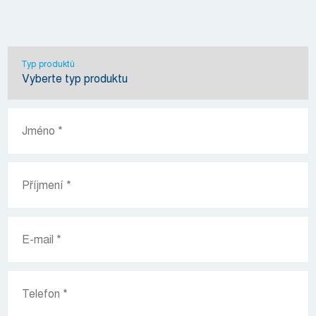
Typ produktů