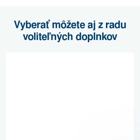
Vyberať môžete aj z radu
voliteľných doplnkov