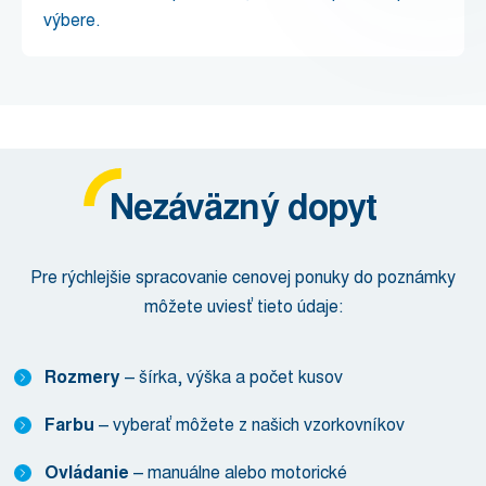
výbere.
Nezáväzný dopyt
Pre rýchlejšie spracovanie cenovej ponuky do poznámky
môžete uviesť tieto údaje:
Rozmery
– šírka, výška a počet kusov
Farbu
– vyberať môžete z našich vzorkovníkov
Ovládanie
– manuálne alebo motorické