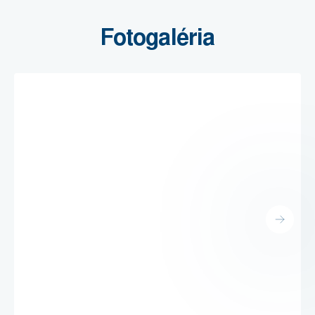
Fotogaléria