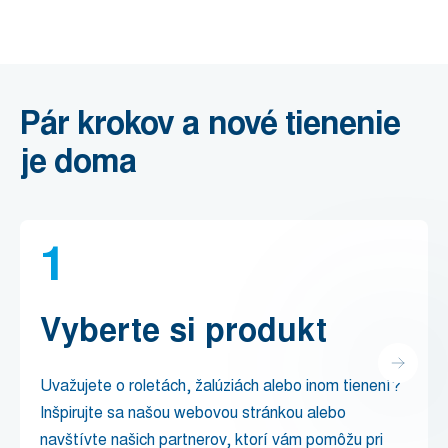
Pár krokov a nové tienenie
je doma
1
Vyberte si produkt
Uvažujete o roletách, žalúziách alebo inom tienení?
Inšpirujte sa našou webovou stránkou alebo
navštívte našich partnerov, ktorí vám pomôžu pri