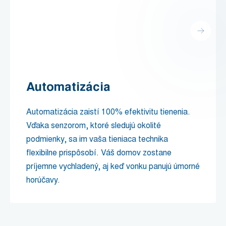
Automatizácia
Automatizácia zaistí 100% efektivitu tienenia.
Vďaka senzorom, ktoré sledujú okolité
podmienky, sa im vaša tieniaca technika
flexibilne prispôsobí. Váš domov zostane
príjemne vychladený, aj keď vonku panujú úmorné
horúčavy.