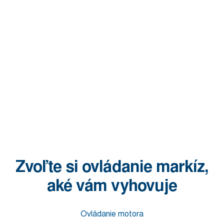
Zvoľte si ovládanie markíz,
aké vám vyhovuje
Ovládanie motora