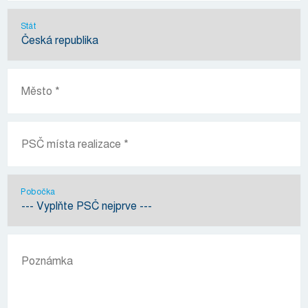
Stát
Pobočka