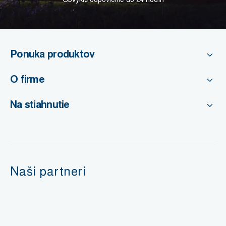
Ponuka produktov
O firme
Na stiahnutie
Naši partneri