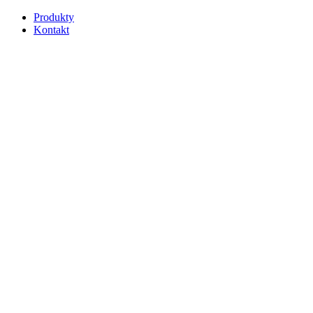
Produkty
Kontakt