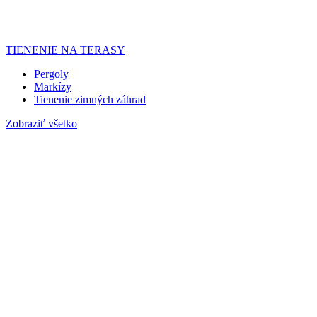
TIENENIE NA TERASY
Pergoly
Markízy
Tienenie zimných záhrad
Zobraziť všetko