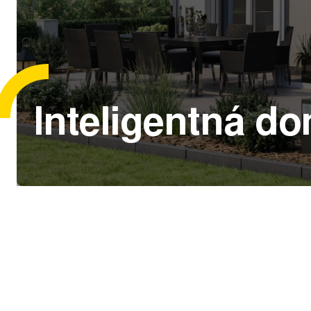
Inteligentná d