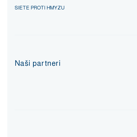
SIETE PROTI HMYZU
Naši partneri