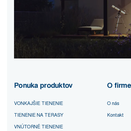
Ponuka produktov
O firme
VONKAJŠIE TIENENIE
O nás
TIENENIE NA TERASY
Kontakt
VNÚTORNÉ TIENENIE